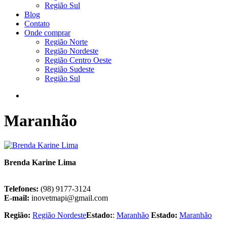
Região Sul
Blog
Contato
Onde comprar
Região Norte
Região Nordeste
Região Centro Oeste
Região Sudeste
Região Sul
Maranhão
Brenda Karine Lima
Telefones:
(98) 9177-3124
E-mail:
inovetmapi@gmail.com
Região:
Região Nordeste
Estado:
:
Maranhão
Estado:
Maranhão