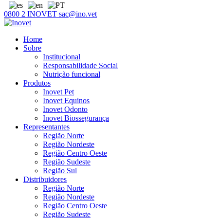
0800 2 INOVET
sac@ino.vet
Home
Sobre
Institucional
Responsabilidade Social
Nutrição funcional
Produtos
Inovet Pet
Inovet Equinos
Inovet Odonto
Inovet Biossegurança
Representantes
Região Norte
Região Nordeste
Região Centro Oeste
Região Sudeste
Região Sul
Distribuidores
Região Norte
Região Nordeste
Região Centro Oeste
Região Sudeste