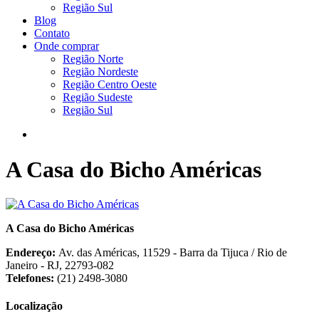
Região Sul
Blog
Contato
Onde comprar
Região Norte
Região Nordeste
Região Centro Oeste
Região Sudeste
Região Sul
A Casa do Bicho Américas
A Casa do Bicho Américas
Endereço:
Av. das Américas, 11529 - Barra da Tijuca / Rio de
Janeiro - RJ, 22793-082
Telefones:
(21) 2498-3080
Localização