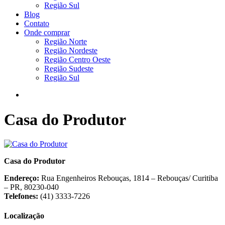
Região Sul
Blog
Contato
Onde comprar
Região Norte
Região Nordeste
Região Centro Oeste
Região Sudeste
Região Sul
Casa do Produtor
Casa do Produtor
Endereço:
Rua Engenheiros Rebouças, 1814 – Rebouças/ Curitiba
– PR, 80230-040
Telefones:
(41) 3333-7226
Localização