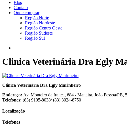
Blog
Contato
Onde comprar
Região Norte
Região Nordeste
Região Centro Oeste
Região Sudeste
Região Sul
Clinica Veterinária Dra Egly M
Clinica Veterinária Dra Egly Marinheiro
Endereço:
Av. Monteiro da franca, 684 - Manaira, João Pessoa/PB,
Telefones:
(83) 9105-8038/ (83) 3024-8750
Localização
Telefones