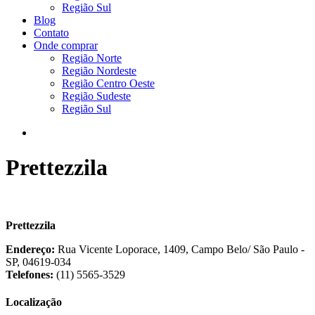
Região Sul
Blog
Contato
Onde comprar
Região Norte
Região Nordeste
Região Centro Oeste
Região Sudeste
Região Sul
Prettezzila
Prettezzila
Endereço:
Rua Vicente Loporace, 1409, Campo Belo/ São Paulo -
SP, 04619-034
Telefones:
(11) 5565-3529
Localização