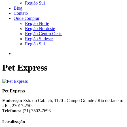
Região Sul
Blog
Contato
Onde comprar
Região Norte
Região Nordeste
Região Centro Oeste
Região Sudeste
Região Sul
Pet Express
Pet Express
Endereço:
Estr. do Cabuçú, 1120 - Campo Grande / Rio de Janeiro
- RJ, 23017-250
Telefones:
(21) 3502-7693
Localização