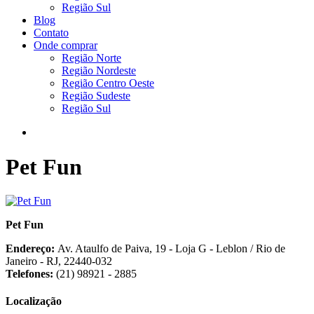
Região Sul
Blog
Contato
Onde comprar
Região Norte
Região Nordeste
Região Centro Oeste
Região Sudeste
Região Sul
Pet Fun
Pet Fun
Endereço:
Av. Ataulfo de Paiva, 19 - Loja G - Leblon / Rio de
Janeiro - RJ, 22440-032
Telefones:
(21) 98921 - 2885
Localização