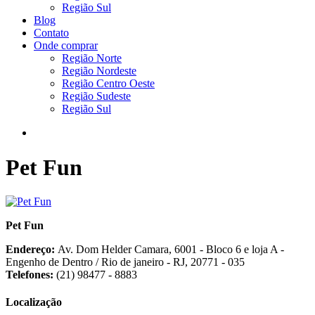
Região Sul
Blog
Contato
Onde comprar
Região Norte
Região Nordeste
Região Centro Oeste
Região Sudeste
Região Sul
Pet Fun
Pet Fun
Endereço:
Av. Dom Helder Camara, 6001 - Bloco 6 e loja A -
Engenho de Dentro / Rio de janeiro - RJ, 20771 - 035
Telefones:
(21) 98477 - 8883
Localização