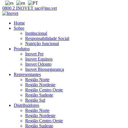
0800 2 INOVET
sac@ino.vet
Home
Sobre
Institucional
Responsabilidade Social
Nutrição funcional
Produtos
Inovet Pet
Inovet Equinos
Inovet Odonto
Inovet Biossegurança
Representantes
Região Norte
Região Nordeste
Região Centro Oeste
Região Sudeste
Região Sul
Distribuidores
Região Norte
Região Nordeste
Região Centro Oeste
Região Sudeste