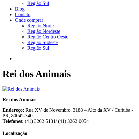
Região Sul
Blog
Contato
Onde comprar
Região Norte
Região Nordeste
Região Centro Oeste
Região Sudeste
Região Sul
Rei dos Animais
Rei dos Animais
Endereço:
Rua XV de Novembro, 3188 – Alto da XV / Curitiba -
PR, 80045-340
Telefones:
(41) 3262-5131/ (41) 3262-0054
Localização