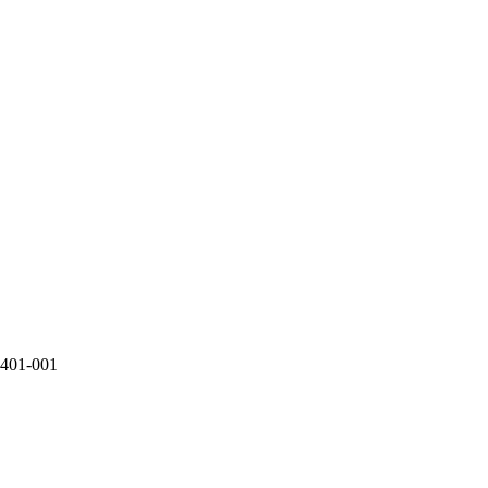
3401-001