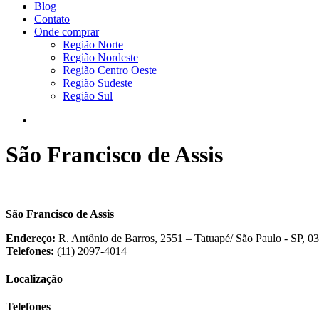
Blog
Contato
Onde comprar
Região Norte
Região Nordeste
Região Centro Oeste
Região Sudeste
Região Sul
São Francisco de Assis
São Francisco de Assis
Endereço:
R. Antônio de Barros, 2551 – Tatuapé/ São Paulo - SP, 0
Telefones:
(11) 2097-4014
Localização
Telefones