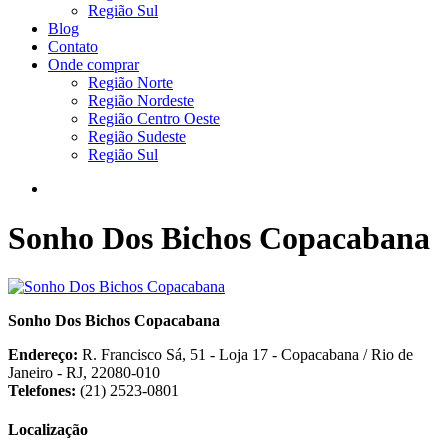
Região Sul
Blog
Contato
Onde comprar
Região Norte
Região Nordeste
Região Centro Oeste
Região Sudeste
Região Sul
Sonho Dos Bichos Copacabana
Sonho Dos Bichos Copacabana
Endereço:
R. Francisco Sá, 51 - Loja 17 - Copacabana / Rio de
Janeiro - RJ, 22080-010
Telefones:
(21) 2523-0801
Localização