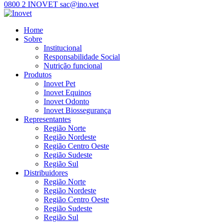
0800 2 INOVET
sac@ino.vet
Home
Sobre
Institucional
Responsabilidade Social
Nutrição funcional
Produtos
Inovet Pet
Inovet Equinos
Inovet Odonto
Inovet Biossegurança
Representantes
Região Norte
Região Nordeste
Região Centro Oeste
Região Sudeste
Região Sul
Distribuidores
Região Norte
Região Nordeste
Região Centro Oeste
Região Sudeste
Região Sul