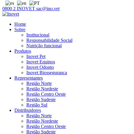
0800 2 INOVET
sac@ino.vet
Home
Sobre
Institucional
Responsabilidade Social
Nutrição funcional
Produtos
Inovet Pet
Inovet Equinos
Inovet Odonto
Inovet Biossegurança
Representantes
Região Norte
Região Nordeste
Região Centro Oeste
Região Sudeste
Região Sul
Distribuidores
Região Norte
Região Nordeste
Região Centro Oeste
Região Sudeste