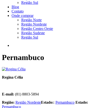
Região Sul
Blog
Contato
Onde comprar
Região Norte
Região Nordeste
Região Centro Oeste
Região Sudeste
Região Sul
Pernambuco
Regina Célia
E-mail:
(81) 8803-5894
Região:
Região Nordeste
Estado:
:
Pernambuco
Estado:
Pernambuco